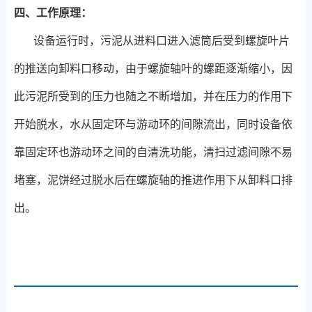
四、工作原理：
设备运行时，污泥从进料口进入滤筒后受到螺旋叶片
的推送向卸料口移动，由于螺旋轴叶的螺距逐渐缩小，因
此污泥所受到的压力也随之不断增加，并在压力的作用下
开始脱水，水从固定环与游动环的间隙流出，同时设备依
靠固定环也游动环之间的自清洗功能，清扫过滤间隙不易
堵塞，泥饼经过脱水后在螺旋轴的推进作用下从卸料口排
出。